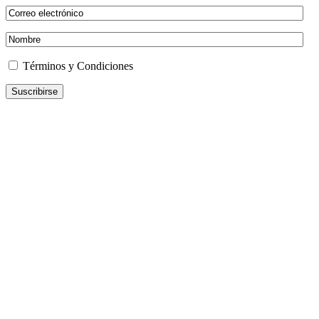
Términos y Condiciones