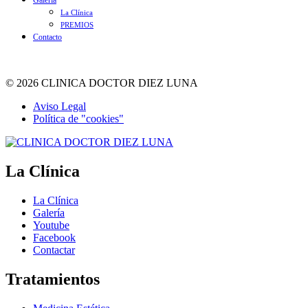
Galería
La Clínica
PREMIOS
Contacto
© 2026 CLINICA DOCTOR DIEZ LUNA
Aviso Legal
Política de "cookies"
La Clínica
La Clínica
Galería
Youtube
Facebook
Contactar
Tratamientos